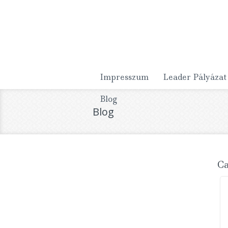
Impresszum
Leader Pályázat
Blog
Blog
Ca