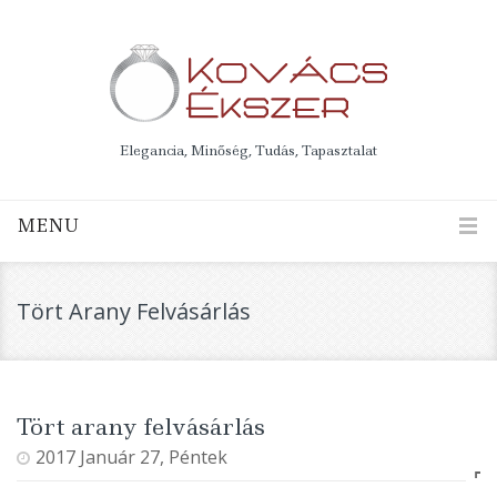
Elegancia, Minőség, Tudás, Tapasztalat
MENU
Tört Arany Felvásárlás
Tört arany felvásárlás
2017 Január 27, Péntek